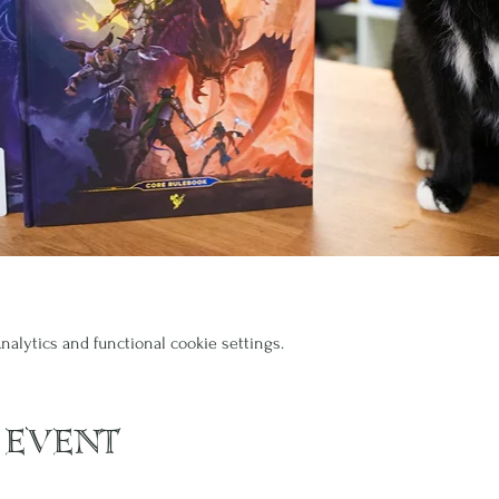
alytics and functional cookie settings.
 event