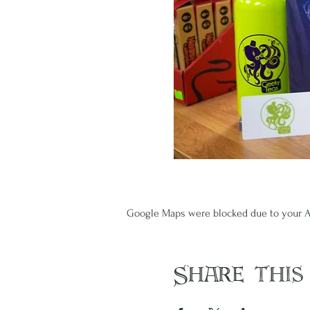
Google Maps were blocked due to your An
Share this