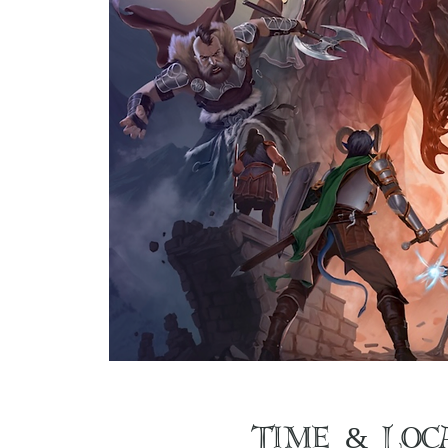
Time & Loc