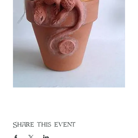
Share this event