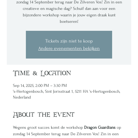
zondag 14 September terug naar De Zilveren Vos! Zin in een
creatieve en magische dag? Schuif dan aan voor een
bijzondere workshop waarin je jouw eigen draak kunt
boetseren!
Tickets zijn niet te koop
Andere evenementen bekijken
Time & Location
Sep 14, 2025, 2:00 PM – 3:30 PM
's-Hertogenbosch, Sint Jorisstraat 1, 5211 HA 's-Hertogenbosch,
Nederland
About the event
Wegens groot succes komt de workshop 
Dragon Guardians
 op 
zondag 14 September terug naar De Zilveren Vos! Zin in een 