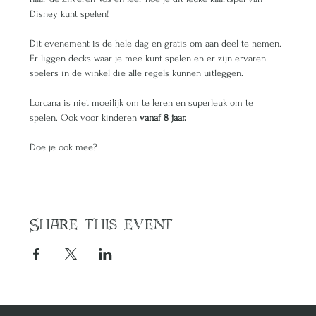
Disney kunt spelen! 
Dit evenement is de hele dag en gratis om aan deel te nemen. 
Er liggen decks waar je mee kunt spelen en er zijn ervaren 
spelers in de winkel die alle regels kunnen uitleggen.
Lorcana is niet moeilijk om te leren en superleuk om te 
spelen. Ook voor kinderen 
vanaf 8 jaar. 
Doe je ook mee?
Share this event