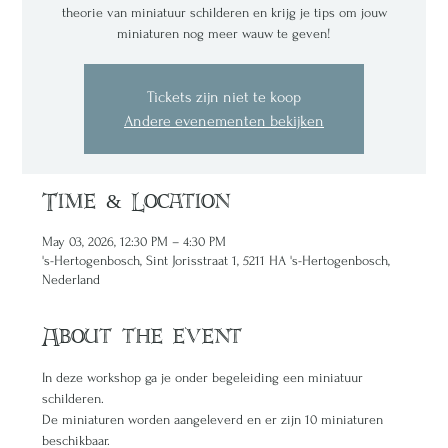
theorie van miniatuur schilderen en krijg je tips om jouw
miniaturen nog meer wauw te geven!
Tickets zijn niet te koop
Andere evenementen bekijken
Time & Location
May 03, 2026, 12:30 PM – 4:30 PM
's-Hertogenbosch, Sint Jorisstraat 1, 5211 HA 's-Hertogenbosch,
Nederland
About the event
In deze workshop ga je onder begeleiding een miniatuur 
schilderen. 
De miniaturen worden aangeleverd en er zijn 10 miniaturen 
beschikbaar. 