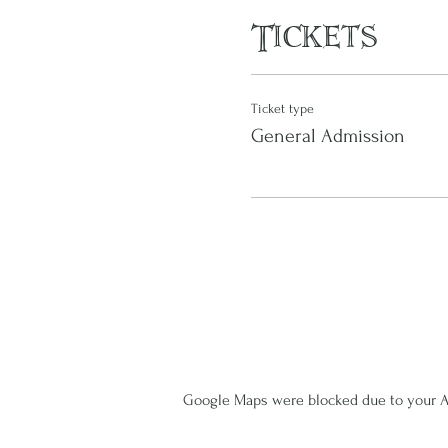
Tickets
Ticket type
General Admission
Google Maps were blocked due to your An