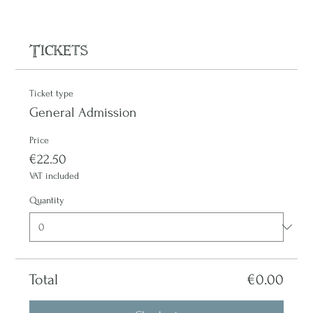
Tickets
Ticket type
General Admission
Price
€22.50
VAT included
Quantity
Total
€0.00