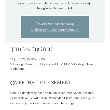
ervaring als illustrator en animator. Er is één drankje
inbegrepen bij een ticket.
Tickets zijn niet te koop
Andere evenementen bekijken
Tijd en locatie
12 jun 2025, 16:00 – 18:00
's-Hertogenbosch, Sint Jorisstraat 1, 5211 HA 's-Hertogenbosch,
Nederland
Over het evenement
Kom op donderdag naar de tekenlessen met Nanda Creates. 
Jij bepaalt wat je wilt leren. Nanda deelt haar kennis om je te 
helpen en je naar een nieuw niveau te brengen. 