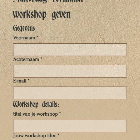
workshop geven
Gegevens
Voornaam
*
Achternaam
*
E-mail
*
Workshop details:
titel van je workshop
*
Jouw workshop idee
*