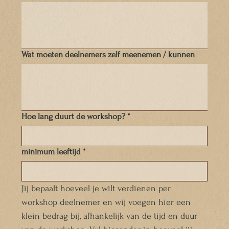
Wat moeten deelnemers zelf meenemen / kunnen
Hoe lang duurt de workshop?
*
minimum leeftijd
*
Jij bepaalt hoeveel je wilt verdienen per 
workshop deelnemer en wij voegen hier een 
klein bedrag bij, afhankelijk van de tijd en duur 