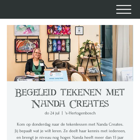
Begeleid tekenen met
Nanda Creates
do 24 jul
  |  
's-Hertogenbosch
Kom op donderdag naar de tekenlessen met Nanda Creates.
Jij bepaalt wat je wilt leren. Ze deelt haar kennis met iedereen,
en brengt je niveau nog hoger. Nanda heeft meer dan 15 jaar