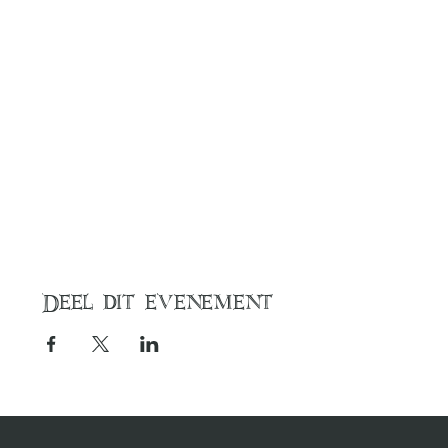
Deel dit evenement