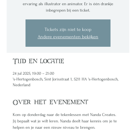
ervaring als illustrator en animator. Er is één drankje
inbegrepen bij een ticket.
Tickets zijn niet te koop
Andere evenementen bekijken
Tijd en locatie
24 jul 2025, 19:00 – 21:00
's-Hertogenbosch, Sint Jorisstraat 1, 5211 HA 's-Hertogenbosch,
Nederland
Over het evenement
Kom op donderdag naar de tekenlessen met Nanda Creates. 
Jij bepaalt wat je wilt leren. Nanda deelt haar kennis om je te 
helpen en je naar een nieuw niveau te brengen. 