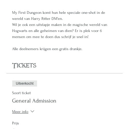
My First Dungeon komt hun hele speciale one-shot in de 
wereld van Harry Potter DM'en.
Wil je ook een uitstapje maken in de magische wereld van 
Hogwarts en alle geheimen van dien? Er is plek voor 6 
mensen om mee te doen dus schrijf je snel in!
Alle deelnemers krijgen een gratis drankje.
Tickets
Uitverkocht
Soort ticket
General Admission
Meer info
Prijs