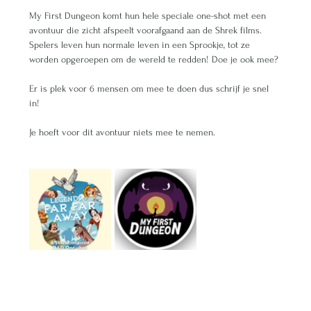
My First Dungeon komt hun hele speciale one-shot met een 
avontuur die zicht afspeelt voorafgaand aan de Shrek films. 
Spelers leven hun normale leven in een Sprookje, tot ze 
worden opgeroepen om de wereld te redden! Doe je ook mee?
Er is plek voor 6 mensen om mee te doen dus schrijf je snel 
in!
Je hoeft voor dit avontuur niets mee te nemen. 