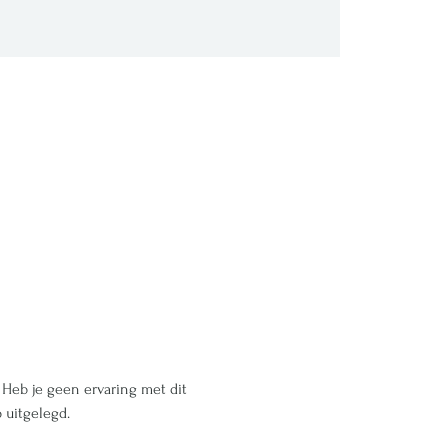
Heb je geen ervaring met dit 
 uitgelegd.