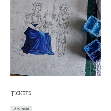
Tickets
Uitverkocht