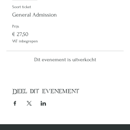
Soort ticket
General Admission
Prijs
€ 27,50
VAT inbegrepen
Dit evenement is uitverkocht
Deel dit evenement