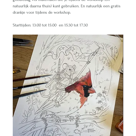
natuurlijk daarna thuis) kunt gebruiken. En natuurlijk een gratis 
drankje voor tijdens de workshop.
Starttijden: 13:00 tot 15:00  en 15:30 tot 17:30