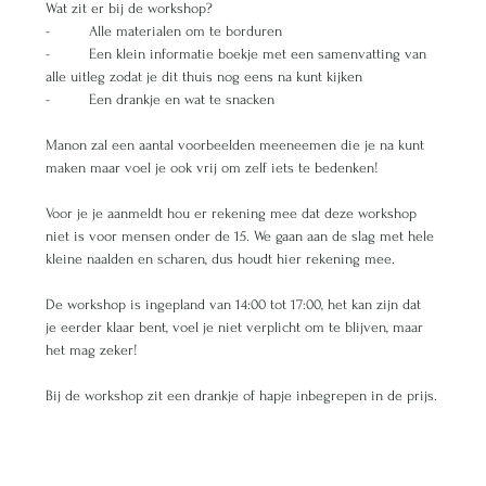
Wat zit er bij de workshop?
-	Alle materialen om te borduren
-	Een klein informatie boekje met een samenvatting van 
alle uitleg zodat je dit thuis nog eens na kunt kijken
-	Een drankje en wat te snacken
Manon zal een aantal voorbeelden meeneemen die je na kunt 
maken maar voel je ook vrij om zelf iets te bedenken! 
Voor je je aanmeldt hou er rekening mee dat deze workshop 
niet is voor mensen onder de 15. We gaan aan de slag met hele 
kleine naalden en scharen, dus houdt hier rekening mee. 
De workshop is ingepland van 14:00 tot 17:00, het kan zijn dat 
je eerder klaar bent, voel je niet verplicht om te blijven, maar 
het mag zeker!
Bij de workshop zit een drankje of hapje inbegrepen in de prijs.