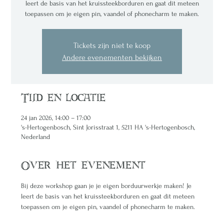
leert de basis van het kruissteekborduren en gaat dit meteen
toepassen om je eigen pin, vaandel of phonecharm te maken.
Tickets zijn niet te koop
Andere evenementen bekijken
Tijd en locatie
24 jan 2026, 14:00 – 17:00
's-Hertogenbosch, Sint Jorisstraat 1, 5211 HA 's-Hertogenbosch,
Nederland
Over het evenement
Bij deze workshop gaan je je eigen borduurwerkje maken! Je 
leert de basis van het kruissteekborduren en gaat dit meteen 
toepassen om je eigen pin, vaandel of phonecharm te maken. 