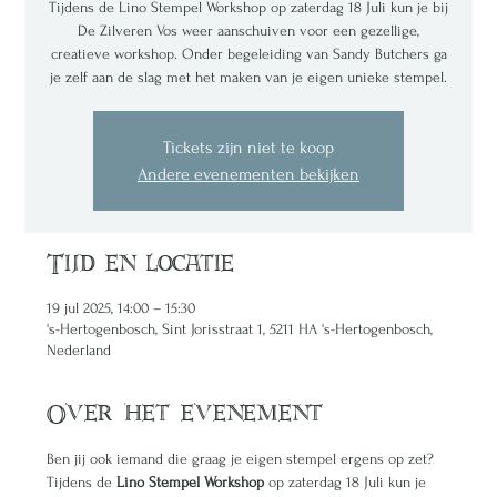
Tijdens de Lino Stempel Workshop op zaterdag 18 Juli kun je bij
De Zilveren Vos weer aanschuiven voor een gezellige,
creatieve workshop. Onder begeleiding van Sandy Butchers ga
je zelf aan de slag met het maken van je eigen unieke stempel.
Tickets zijn niet te koop
Andere evenementen bekijken
Tijd en locatie
19 jul 2025, 14:00 – 15:30
's-Hertogenbosch, Sint Jorisstraat 1, 5211 HA 's-Hertogenbosch,
Nederland
Over het evenement
Ben jij ook iemand die graag je eigen stempel ergens op zet? 
Tijdens de 
Lino Stempel Workshop
 op zaterdag 18 Juli kun je 