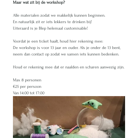
Maar wat zit bij de workshop?
Alle materialen zodat we makkelijk kunnen beginnen.
En natuurlijk zit er iets lekkers te drinken bij!
Uiteraard is je Blep helemaal customisable!
Voordat je een ticket haalt, houd hier rekening mee: 
De workshop is voor 13 jaar en ouder. Als je onder de 13 bent, 
neem dan contact op zodat we samen iets kunnen bedenken.
Houd er rekening mee dat er naalden en scharen aanwezig zijn.
Max 8 personen 
€25 per persoon 
Van 14:00 tot 17:00