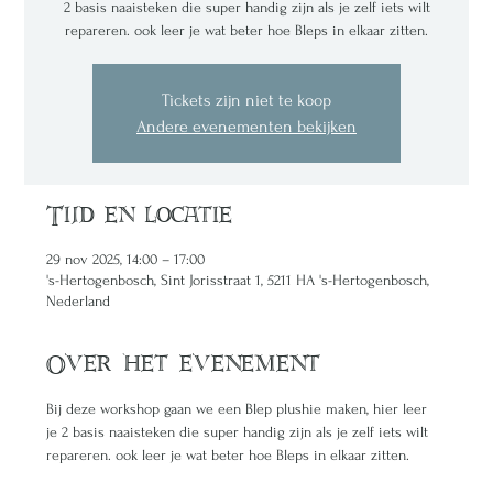
2 basis naaisteken die super handig zijn als je zelf iets wilt
repareren. ook leer je wat beter hoe Bleps in elkaar zitten.
Tickets zijn niet te koop
Andere evenementen bekijken
Tijd en locatie
29 nov 2025, 14:00 – 17:00
's-Hertogenbosch, Sint Jorisstraat 1, 5211 HA 's-Hertogenbosch,
Nederland
Over het evenement
Bij deze workshop gaan we een Blep plushie maken, hier leer 
je 2 basis naaisteken die super handig zijn als je zelf iets wilt 
repareren. ook leer je wat beter hoe Bleps in elkaar zitten.