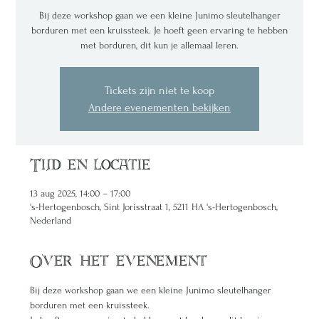
Bij deze workshop gaan we een kleine Junimo sleutelhanger
borduren met een kruissteek. Je hoeft geen ervaring te hebben
met borduren, dit kun je allemaal leren.
Tickets zijn niet te koop
Andere evenementen bekijken
Tijd en locatie
13 aug 2025, 14:00 – 17:00
's-Hertogenbosch, Sint Jorisstraat 1, 5211 HA 's-Hertogenbosch,
Nederland
Over het evenement
Bij deze workshop gaan we een kleine Junimo sleutelhanger 
borduren met een kruissteek. 